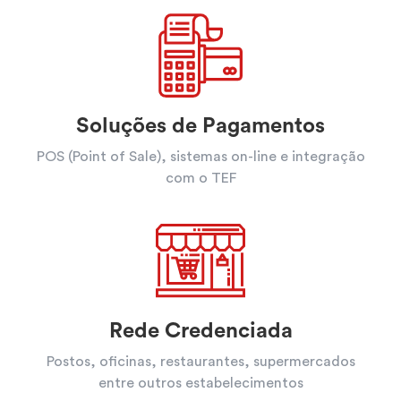
Soluções de Pagamentos
POS (Point of Sale), sistemas on-line e integração
com o TEF
Rede Credenciada
Postos, oficinas, restaurantes, supermercados
entre outros estabelecimentos