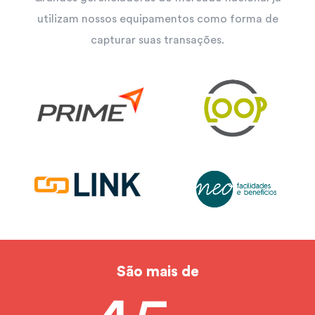
utilizam nossos equipamentos como forma de
capturar suas transações.
São mais de