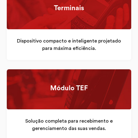
Terminais
Dispositivo compacto e inteligente projetado
para máxima eficiência.
Módulo TEF
Solução completa para recebimento e
gerenciamento das suas vendas.