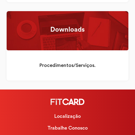
Downloads
Procedimentos/Serviços.
Localização
Trabalhe Conosco