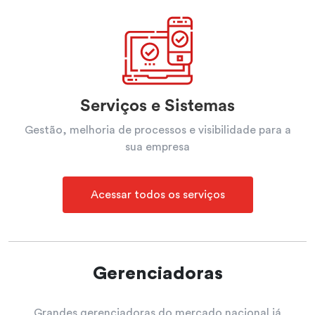
Serviços e Sistemas
Gestão, melhoria de processos e visibilidade para a
sua empresa
Acessar todos os serviços
Gerenciadoras
Grandes gerenciadoras do mercado nacional já